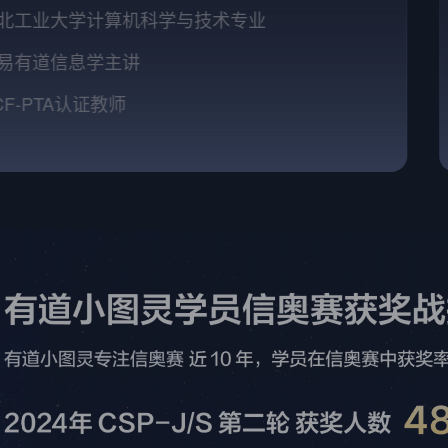
河北工业大学计算机科学与技术专业
网易有道信息学主讲
CCF-PTA认证教师