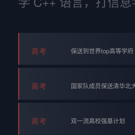
学 C++ 语言，打信
高考
保送到世界top高等学府
高考
国家队成员保送清华北
高考
双一流高校强基计划