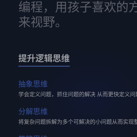
编程，用孩子喜欢的
来视野。
提升逻辑思维
抽象思维
学会定义问题，抓住问题的解决 从而更快定义问
分解思维
将复杂问题拆解为多个可解决的小问题从而实现