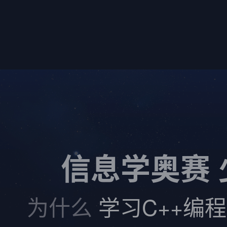
信息学奥赛
为什么
学习C++编