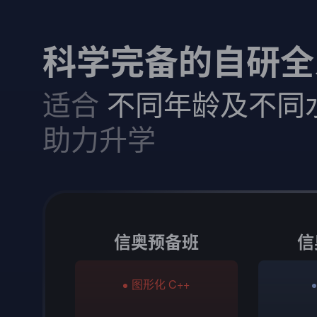
科学完备的自研全
适合
不同年龄及不同
助力升学
信奥预备班
信
图形化 C++