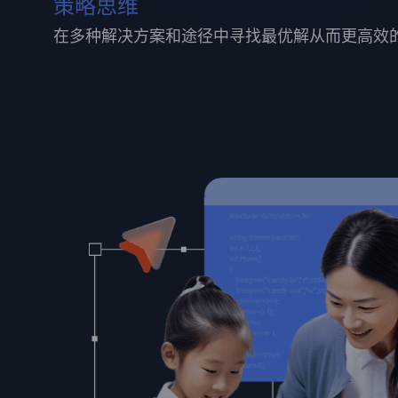
策略思维
在多种解决方案和途径中寻找最优解从而更高效