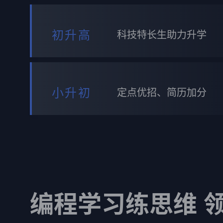
初升高
科技特长生助力升学
小升初
定点优招、简历加分
编程学习练思维 领