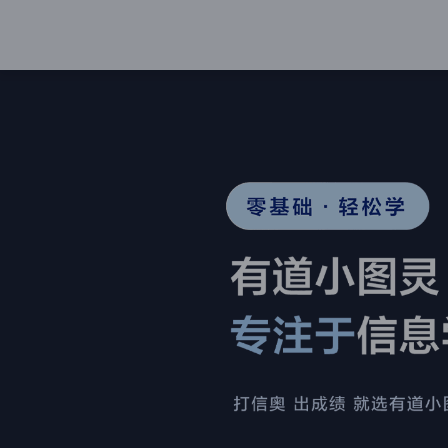
有道小图灵 专注于信息学奥赛