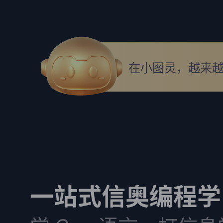
在小图灵，越来
一站式信奥编程学