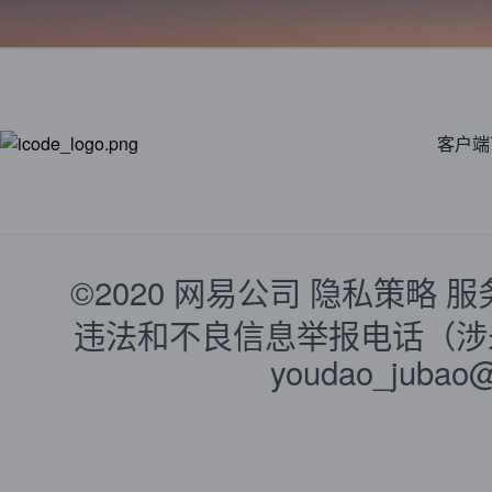
客户端
©2020
网易公司
隐私策略
服
违法和不良信息举报电话（涉未成
youdao_jubao@