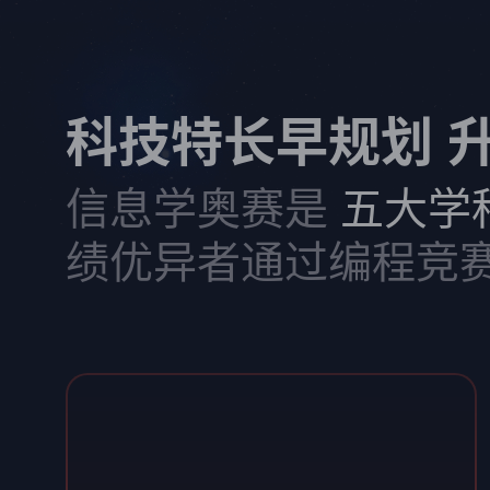
科技特长早规划 
信息学奥赛是
五大学
绩优异者通过编程竞